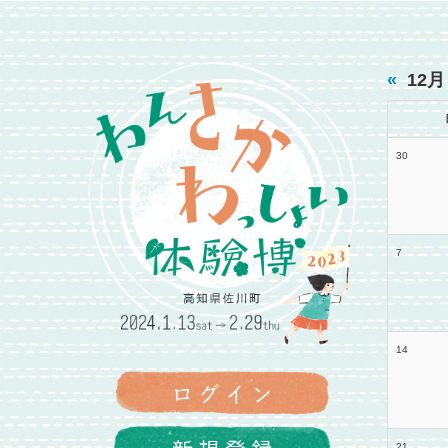
«
12月
30
7
14
21