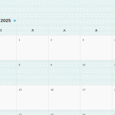
 2025
»
日
月
火
水
1
2
3
8
9
10
15
16
17
22
23
24